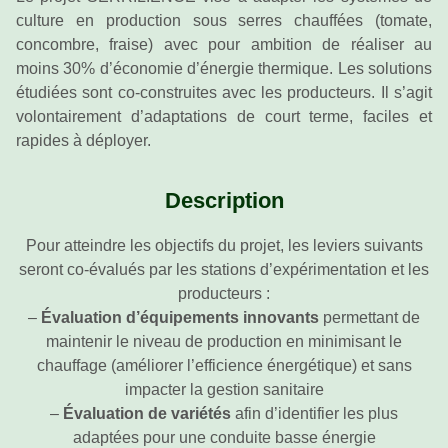
culture en production sous serres chauffées (tomate,
concombre, fraise) avec pour ambition de réaliser au
moins 30% d’économie d’énergie thermique. Les solutions
étudiées sont co-construites avec les producteurs. Il s’agit
volontairement d’adaptations de court terme, faciles et
rapides à déployer.
Description
Pour atteindre les objectifs du projet, les leviers suivants
seront co-évalués par les stations d’expérimentation et les
producteurs :
–
Évaluation d’équipements innovants
permettant de
maintenir le niveau de production en minimisant le
chauffage (améliorer l’efficience énergétique) et sans
impacter la gestion sanitaire
–
Évaluation de variétés
afin d’identifier les plus
adaptées pour une conduite basse énergie