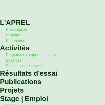
L'APREL
Présentation
L'équipe
Partenaires
Activités
Programme d'expérimentation
Expertise
Prestations de services
Résultats d'essai
Publications
Projets
Stage | Emploi