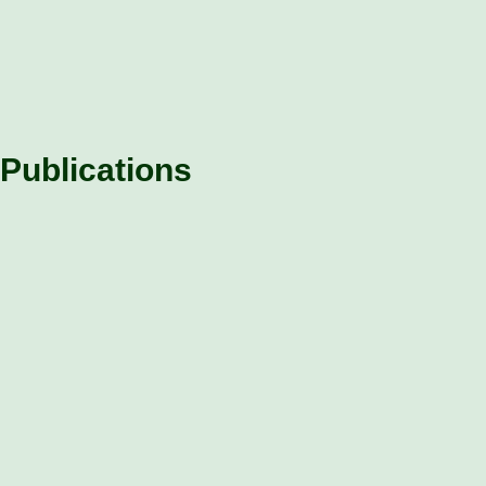
Publications