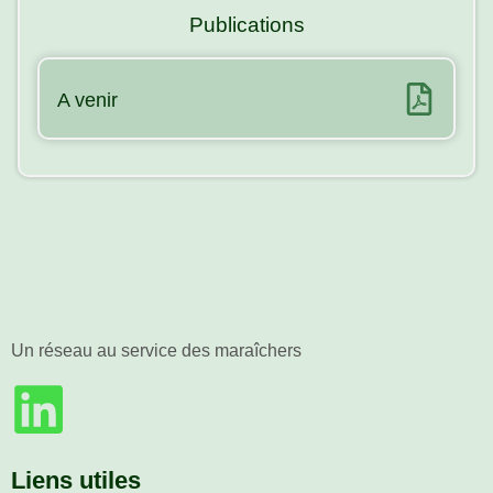
Publications
A venir
Un réseau au service des maraîchers
Liens utiles