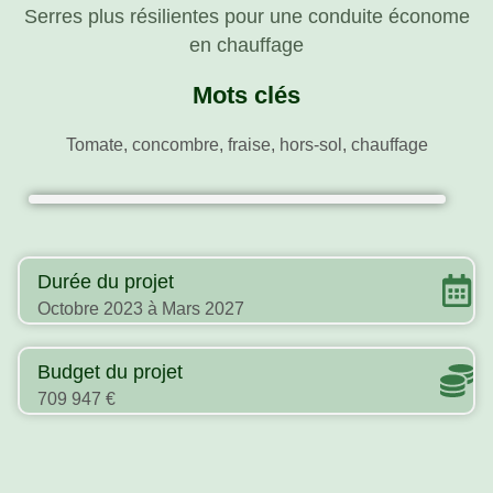
Serres plus résilientes pour une conduite économe
en chauffage
Mots clés
Tomate, concombre, fraise, hors-sol, chauffage
Durée du projet
Octobre 2023 à Mars 2027
Budget du projet
709 947 €