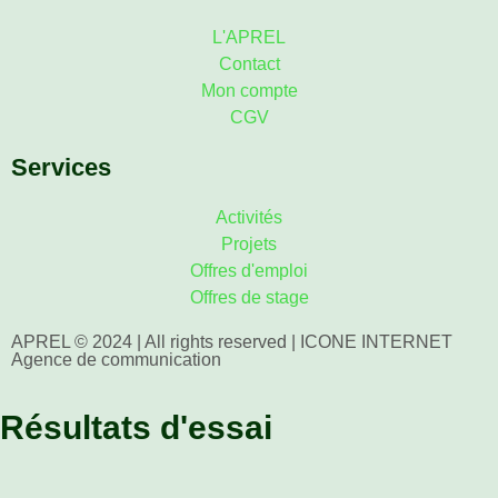
L'APREL
Contact
Mon compte
CGV
Services
Activités
Projets
Offres d'emploi
Offres de stage
APREL © 2024 | All rights reserved | ICONE INTERNET
Agence de communication
Résultats d'essai