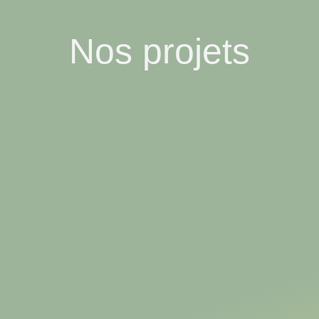
Nos projets