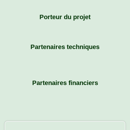
Porteur du projet
Partenaires techniques
Partenaires financiers