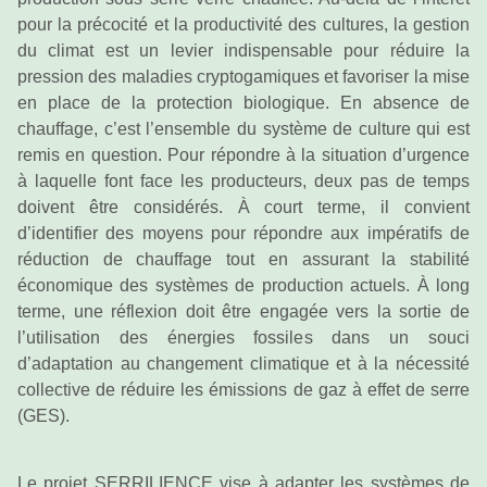
pour la précocité et la productivité des cultures, la gestion
du climat est un levier indispensable pour réduire la
pression des maladies cryptogamiques et favoriser la mise
en place de la protection biologique. En absence de
chauffage, c’est l’ensemble du système de culture qui est
remis en question. Pour répondre à la situation d’urgence
à laquelle font face les producteurs, deux pas de temps
doivent être considérés. À court terme, il convient
d’identifier des moyens pour répondre aux impératifs de
réduction de chauffage tout en assurant la stabilité
économique des systèmes de production actuels. À long
terme, une réflexion doit être engagée vers la sortie de
l’utilisation des énergies fossiles dans un souci
d’adaptation au changement climatique et à la nécessité
collective de réduire les émissions de gaz à effet de serre
(GES).
Le projet SERRILIENCE vise à adapter les systèmes de