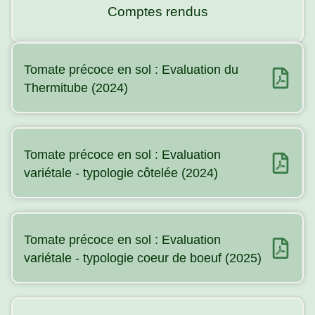
Comptes rendus
Tomate précoce en sol : Evaluation du
Thermitube (2024)
Tomate précoce en sol : Evaluation
variétale - typologie côtelée (2024)
Tomate précoce en sol : Evaluation
variétale - typologie coeur de boeuf (2025)