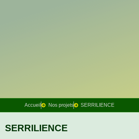
Accueil
Nos projets
SERRILIENCE
SERRILIENCE