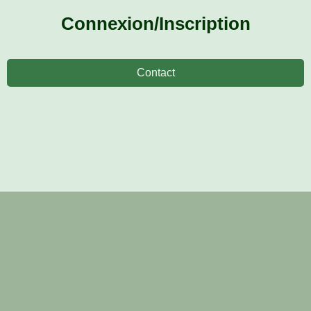
Connexion/Inscription
Contact