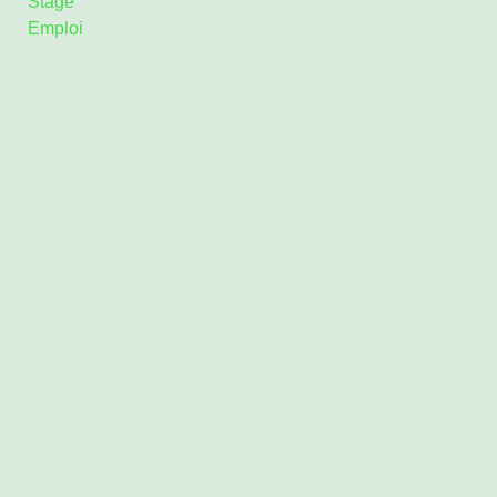
Stage
Emploi