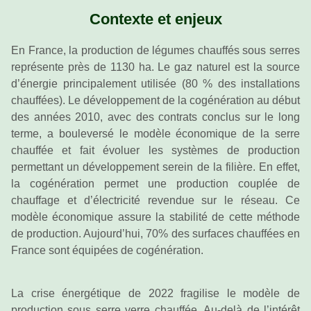
Contexte et enjeux
En France, la production de légumes chauffés sous serres
représente près de 1130 ha. Le gaz naturel est la source
d’énergie principalement utilisée (80 % des installations
chauffées). Le développement de la cogénération au début
des années 2010, avec des contrats conclus sur le long
terme, a bouleversé le modèle économique de la serre
chauffée et fait évoluer les systèmes de production
permettant un développement serein de la filière. En effet,
la cogénération permet une production couplée de
chauffage et d’électricité revendue sur le réseau. Ce
modèle économique assure la stabilité de cette méthode
de production. Aujourd’hui, 70% des surfaces chauffées en
France sont équipées de cogénération.
La crise énergétique de 2022 fragilise le modèle de
production sous serre verre chauffée. Au-delà de l’intérêt