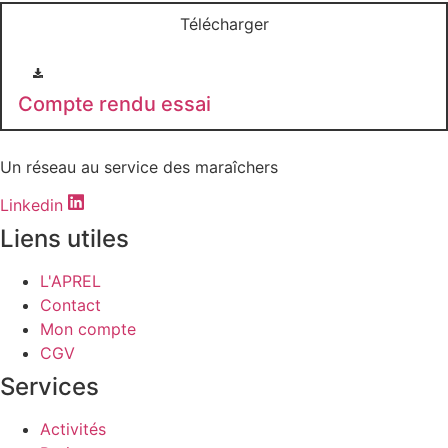
Télécharger
Compte rendu essai
Un réseau au service des maraîchers
Linkedin
Liens utiles
L'APREL
Contact
Mon compte
CGV
Services
Activités