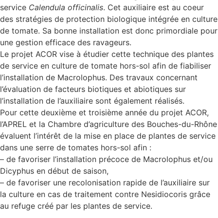
service
Calendula officinalis
. Cet auxiliaire est au coeur
des stratégies de protection biologique intégrée en culture
de tomate. Sa bonne installation est donc primordiale pour
une gestion efficace des ravageurs.
Le projet ACOR vise à étudier cette technique des plantes
de service en culture de tomate hors-sol afin de fiabiliser
l’installation de Macrolophus. Des travaux concernant
l’évaluation de facteurs biotiques et abiotiques sur
l’installation de l’auxiliaire sont également réalisés.
Pour cette deuxième et troisième année du projet ACOR,
l’APREL et la Chambre d’agriculture des Bouches-du-Rhône
évaluent l’intérêt de la mise en place de plantes de service
dans une serre de tomates hors-sol afin :
– de favoriser l’installation précoce de Macrolophus et/ou
Dicyphus en début de saison,
– de favoriser une recolonisation rapide de l’auxiliaire sur
la culture en cas de traitement contre Nesidiocoris grâce
au refuge créé par les plantes de service.