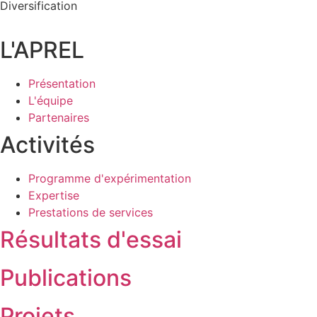
Diversification
L'APREL
Présentation
L'équipe
Partenaires
Activités
Programme d'expérimentation
Expertise
Prestations de services
Résultats d'essai
Publications
Projets