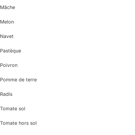
Mâche
Melon
Navet
Pastèque
Poivron
Pomme de terre
Radis
Tomate sol
Tomate hors sol