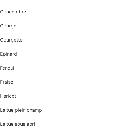
Concombre
Courge
Courgette
Epinard
Fenouil
Fraise
Haricot
Laitue plein champ
Laitue sous abri