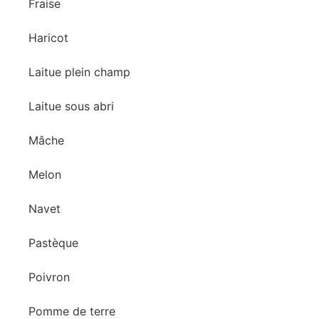
Fraise
Haricot
Laitue plein champ
Laitue sous abri
Mâche
Melon
Navet
Pastèque
Poivron
Pomme de terre