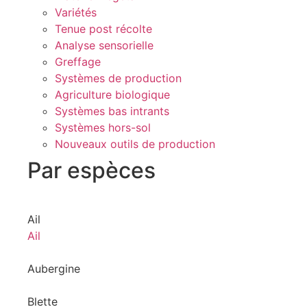
Variétés
Tenue post récolte
Analyse sensorielle
Greffage
Systèmes de production
Agriculture biologique
Systèmes bas intrants
Systèmes hors-sol
Nouveaux outils de production
Par espèces
Ail
Ail
Aubergine
Blette