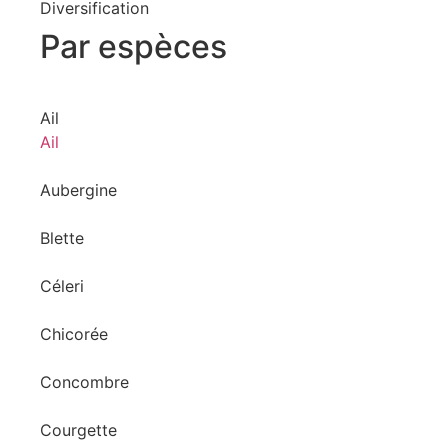
Diversification
Par espèces
Ail
Ail
Aubergine
Blette
Céleri
Chicorée
Concombre
Courgette