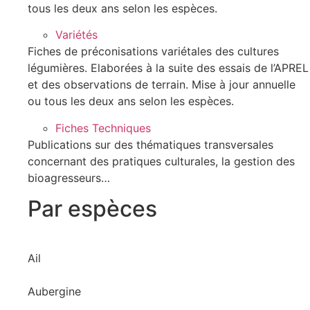
tous les deux ans selon les espèces.
Variétés
Fiches de préconisations variétales des cultures
légumières. Elaborées à la suite des essais de l’APREL
et des observations de terrain. Mise à jour annuelle
ou tous les deux ans selon les espèces.
Fiches Techniques
Publications sur des thématiques transversales
concernant des pratiques culturales, la gestion des
bioagresseurs…
Par espèces
Ail
Aubergine