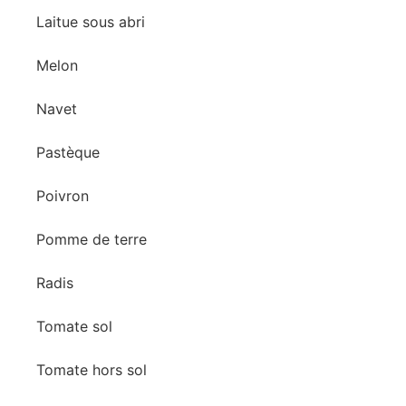
Laitue sous abri
Melon
Navet
Pastèque
Poivron
Pomme de terre
Radis
Tomate sol
Tomate hors sol