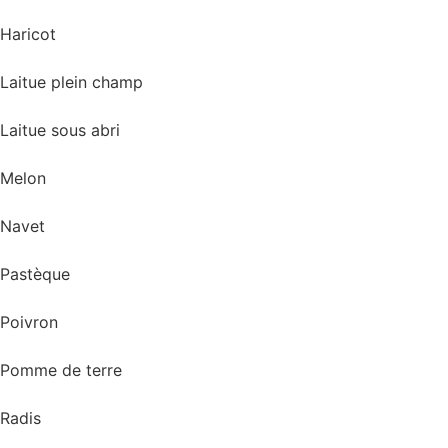
Haricot
Laitue plein champ
Laitue sous abri
Melon
Navet
Pastèque
Poivron
Pomme de terre
Radis