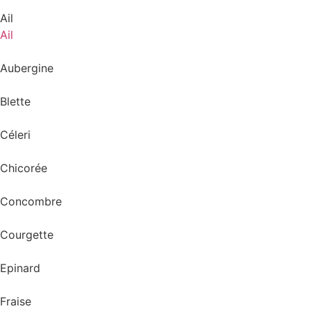
Ail
Ail
Aubergine
Blette
Céleri
Chicorée
Concombre
Courgette
Epinard
Fraise