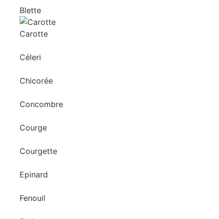
Blette
Carotte
Céleri
Chicorée
Concombre
Courge
Courgette
Epinard
Fenouil