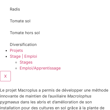
Radis
Tomate sol
Tomate hors sol
Diversification
Projets
Stage | Emploi
Stages
Emploi/Apprentissage
X
Le projet Macroplus a permis de développer une méthode
innovante de maintien de l’auxiliaire
Macrolophus
pygmaeus
dans les abris et d’amélioration de son
installation pour des cultures en sol grâce à la plante de