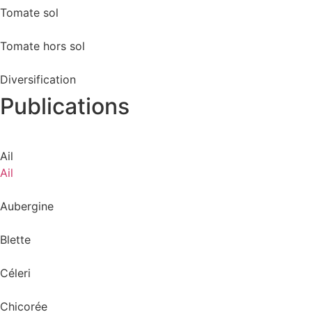
Tomate sol
Tomate hors sol
Diversification
Publications
Ail
Ail
Aubergine
Blette
Céleri
Chicorée