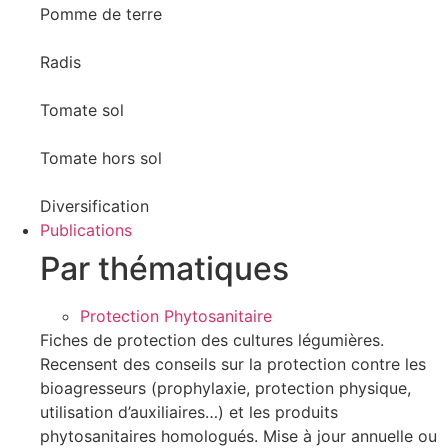
Pomme de terre
Radis
Tomate sol
Tomate hors sol
Diversification
Publications
Par thématiques
Protection Phytosanitaire
Fiches de protection des cultures légumières.
Recensent des conseils sur la protection contre les
bioagresseurs (prophylaxie, protection physique,
utilisation d’auxiliaires…) et les produits
phytosanitaires homologués. Mise à jour annuelle ou