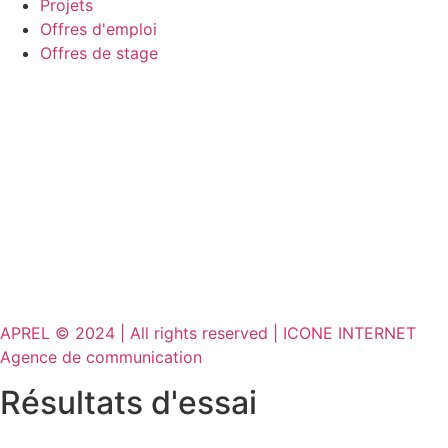
Projets
Offres d'emploi
Offres de stage
APREL © 2024 | All rights reserved | ICONE INTERNET
Agence de communication
Résultats d'essai