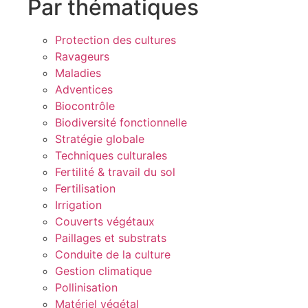
Par thématiques
Protection des cultures
Ravageurs
Maladies
Adventices
Biocontrôle
Biodiversité fonctionnelle
Stratégie globale
Techniques culturales
Fertilité & travail du sol
Fertilisation
Irrigation
Couverts végétaux
Paillages et substrats
Conduite de la culture
Gestion climatique
Pollinisation
Matériel végétal