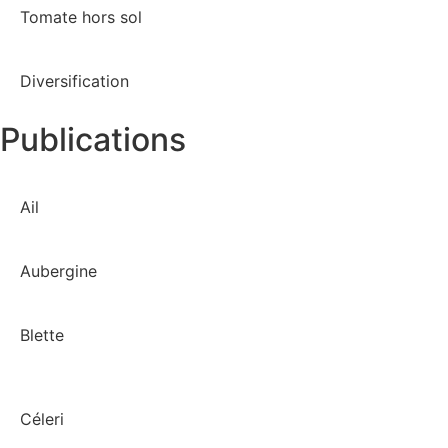
Tomate hors sol
Diversification
Publications
Ail
Aubergine
Blette
Céleri