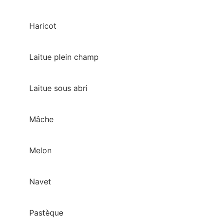
Haricot
Laitue plein champ
Laitue sous abri
Mâche
Melon
Navet
Pastèque