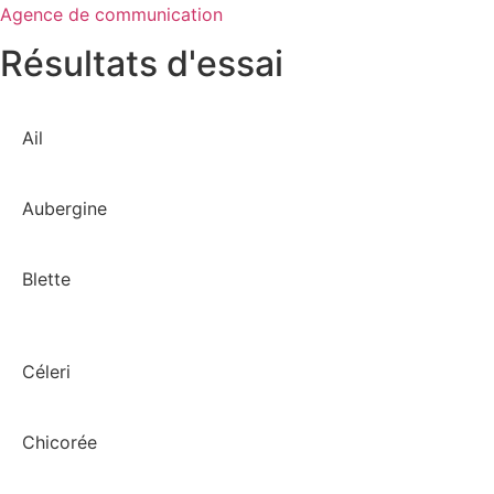
Agence de communication
Résultats d'essai
Ail
Aubergine
Blette
Céleri
Chicorée