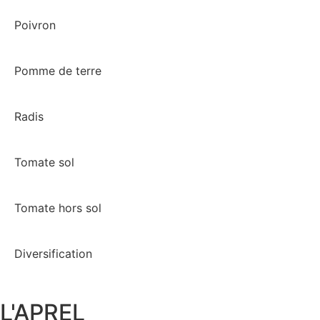
Poivron
Pomme de terre
Radis
Tomate sol
Tomate hors sol
Diversification
L'APREL