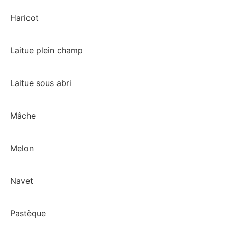
Haricot
Laitue plein champ
Laitue sous abri
Mâche
Melon
Navet
Pastèque