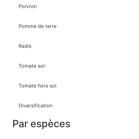
Poivron
Pomme de terre
Radis
Tomate sol
Tomate hors sol
Diversification
Par espèces