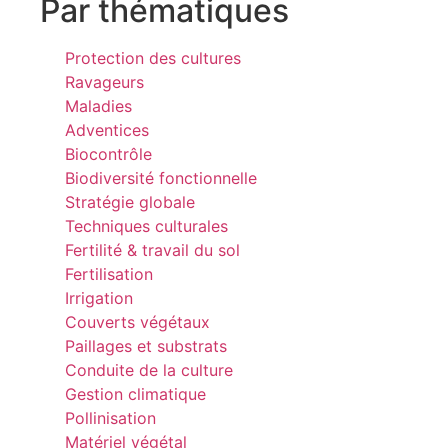
Par thématiques
Protection des cultures
Ravageurs
Maladies
Adventices
Biocontrôle
Biodiversité fonctionnelle
Stratégie globale
Techniques culturales
Fertilité & travail du sol
Fertilisation
Irrigation
Couverts végétaux
Paillages et substrats
Conduite de la culture
Gestion climatique
Pollinisation
Matériel végétal