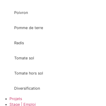
Poivron
Pomme de terre
Radis
Tomate sol
Tomate hors sol
Diversification
Projets
Stage | Emploi