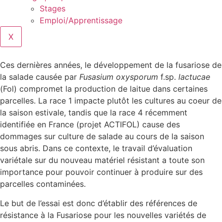
Stages
Emploi/Apprentissage
X
Ces dernières années, le développement de la fusariose de
la salade causée par
Fusasium oxysporum
f.sp.
lactucae
(Fol) compromet la production de laitue dans certaines
parcelles. La race 1 impacte plutôt les cultures au coeur de
la saison estivale, tandis que la race 4 récemment
identifiée en France (projet ACTIFOL) cause des
dommages sur culture de salade au cours de la saison
sous abris. Dans ce contexte, le travail d’évaluation
variétale sur du nouveau matériel résistant a toute son
importance pour pouvoir continuer à produire sur des
parcelles contaminées.
Le but de l’essai est donc d’établir des références de
résistance à la Fusariose pour les nouvelles variétés de