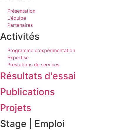
Présentation
L'équipe
Partenaires
Activités
Programme d'expérimentation
Expertise
Prestations de services
Résultats d'essai
Publications
Projets
Stage | Emploi