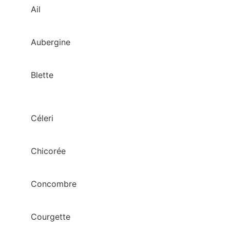
Ail
Aubergine
Blette
Céleri
Chicorée
Concombre
Courgette