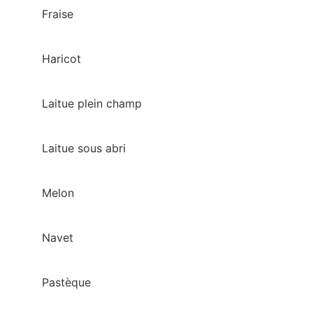
Fraise
Haricot
Laitue plein champ
Laitue sous abri
Melon
Navet
Pastèque