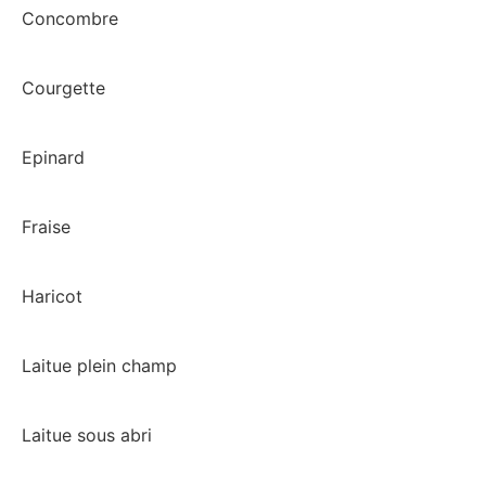
Concombre
Courgette
Epinard
Fraise
Haricot
Laitue plein champ
Laitue sous abri