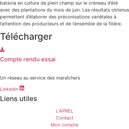
batavia en culture de plein champ sur le créneau d’été
avec des plantations du mois de juin. Les résultats obtenus
permettent d’élaborer des préconisations variétales à
l’attention des producteurs et de l’ensemble de la filière.
Télécharger
Compte rendu essai
Un réseau au service des maraîchers
Linkedin
Liens utiles
L'APREL
Contact
Mon compte