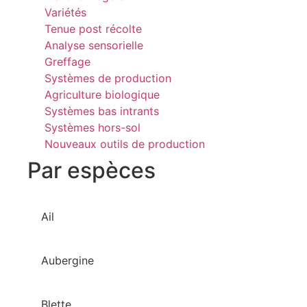
Variétés
Tenue post récolte
Analyse sensorielle
Greffage
Systèmes de production
Agriculture biologique
Systèmes bas intrants
Systèmes hors-sol
Nouveaux outils de production
Par espèces
Ail
Aubergine
Blette