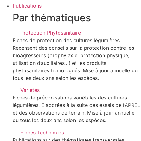
Publications
Par thématiques
Protection Phytosanitaire
Fiches de protection des cultures légumières.
Recensent des conseils sur la protection contre les
bioagresseurs (prophylaxie, protection physique,
utilisation d’auxiliaires…) et les produits
phytosanitaires homologués. Mise à jour annuelle ou
tous les deux ans selon les espèces.
Variétés
Fiches de préconisations variétales des cultures
légumières. Elaborées à la suite des essais de l’APREL
et des observations de terrain. Mise à jour annuelle
ou tous les deux ans selon les espèces.
Fiches Techniques
Publications sur des thématiques transversales