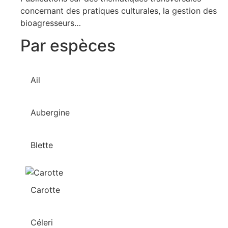
concernant des pratiques culturales, la gestion des
bioagresseurs…
Par espèces
Ail
Aubergine
Blette
Carotte
Céleri