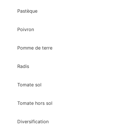
Pastèque
Poivron
Pomme de terre
Radis
Tomate sol
Tomate hors sol
Diversification