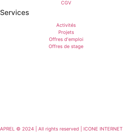
CGV
Services
Activités
Projets
Offres d'emploi
Offres de stage
APREL © 2024 | All rights reserved | ICONE INTERNET