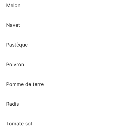
Melon
Navet
Pastèque
Poivron
Pomme de terre
Radis
Tomate sol