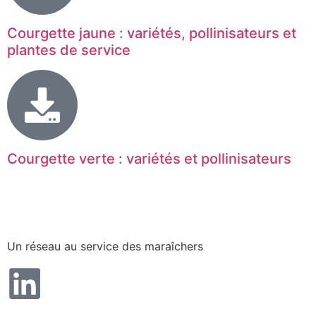
Courgette jaune : variétés, pollinisateurs et
plantes de service
Courgette verte : variétés et pollinisateurs
Un réseau au service des maraîchers