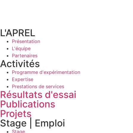
L'APREL
Présentation
L'équipe
Partenaires
Activités
Programme d'expérimentation
Expertise
Prestations de services
Résultats d'essai
Publications
Projets
Stage | Emploi
Stage