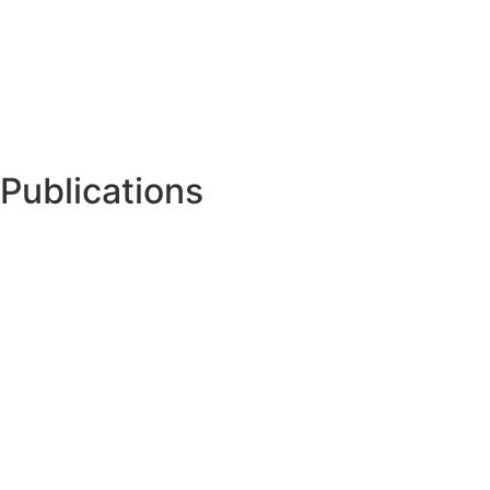
Publications