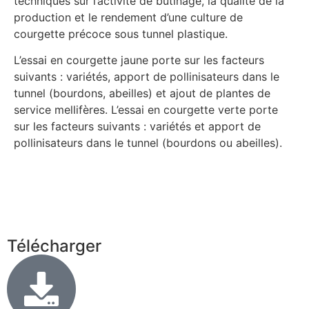
techniques sur l’activité de butinage, la qualité de la
production et le rendement d’une culture de
courgette précoce sous tunnel plastique.
L’essai en courgette jaune porte sur les facteurs
suivants : variétés, apport de pollinisateurs dans le
tunnel (bourdons, abeilles) et ajout de plantes de
service mellifères. L’essai en courgette verte porte
sur les facteurs suivants : variétés et apport de
pollinisateurs dans le tunnel (bourdons ou abeilles).
Télécharger