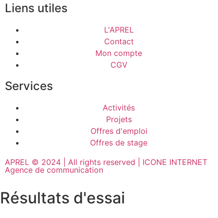
Liens utiles
L'APREL
Contact
Mon compte
CGV
Services
Activités
Projets
Offres d'emploi
Offres de stage
APREL © 2024 | All rights reserved | ICONE INTERNET
Agence de communication
Résultats d'essai