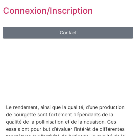
Connexion/Inscription
Contact
Le rendement, ainsi que la qualité, d’une production
de courgette sont fortement dépendants de la
qualité de la pollinisation et de la nouaison. Ces
essais ont pour but d’évaluer l’intérêt de différentes