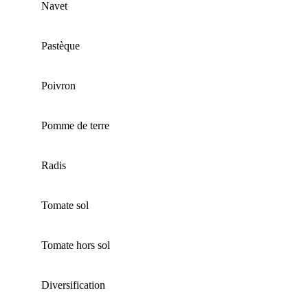
Navet
Pastèque
Poivron
Pomme de terre
Radis
Tomate sol
Tomate hors sol
Diversification