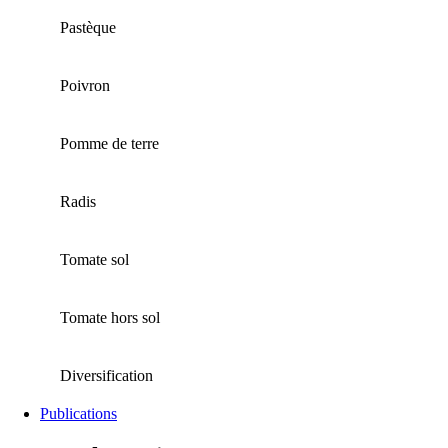
Pastèque
Poivron
Pomme de terre
Radis
Tomate sol
Tomate hors sol
Diversification
Publications