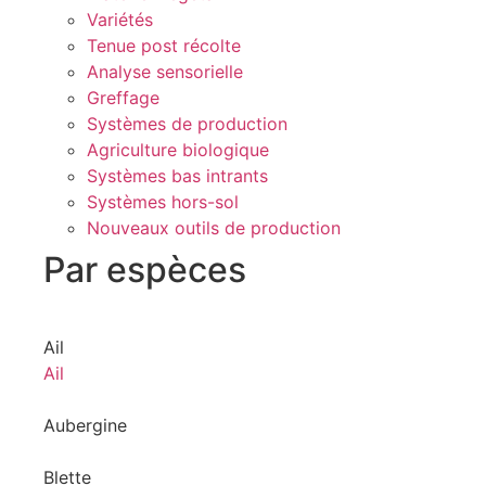
Variétés
Tenue post récolte
Analyse sensorielle
Greffage
Systèmes de production
Agriculture biologique
Systèmes bas intrants
Systèmes hors-sol
Nouveaux outils de production
Par espèces
Ail
Ail
Aubergine
Blette