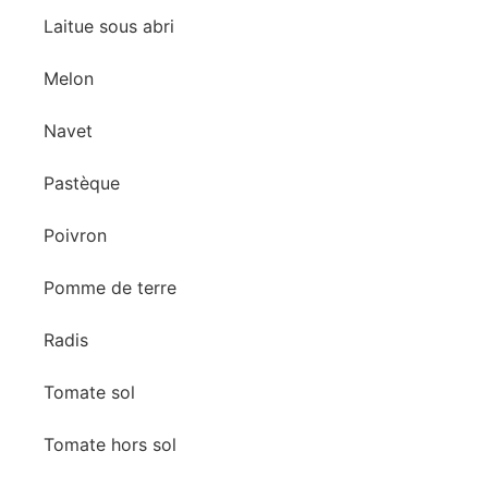
Laitue sous abri
Melon
Navet
Pastèque
Poivron
Pomme de terre
Radis
Tomate sol
Tomate hors sol