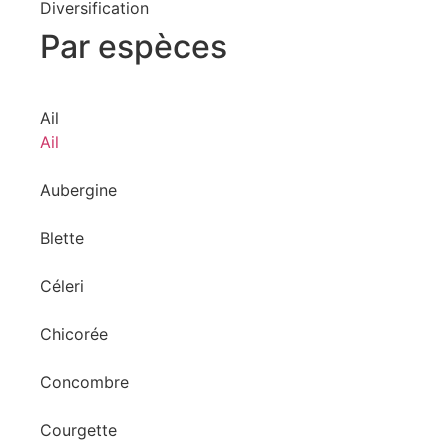
Diversification
Par espèces
Ail
Ail
Aubergine
Blette
Céleri
Chicorée
Concombre
Courgette