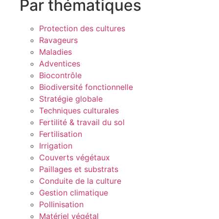
Par thématiques
Protection des cultures
Ravageurs
Maladies
Adventices
Biocontrôle
Biodiversité fonctionnelle
Stratégie globale
Techniques culturales
Fertilité & travail du sol
Fertilisation
Irrigation
Couverts végétaux
Paillages et substrats
Conduite de la culture
Gestion climatique
Pollinisation
Matériel végétal