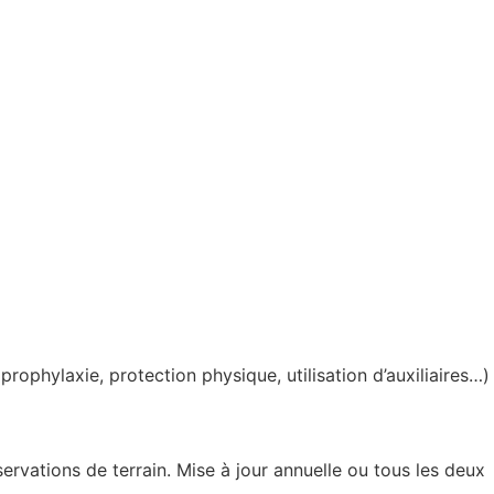
rophylaxie, protection physique, utilisation d’auxiliaires…)
ervations de terrain. Mise à jour annuelle ou tous les deux