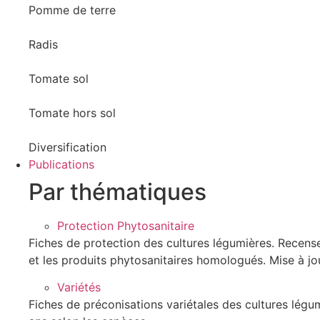
Pomme de terre
Radis
Tomate sol
Tomate hors sol
Diversification
Publications
Par thématiques
Protection Phytosanitaire
Fiches de protection des cultures légumières. Recensen
et les produits phytosanitaires homologués. Mise à jo
Variétés
Fiches de préconisations variétales des cultures légum