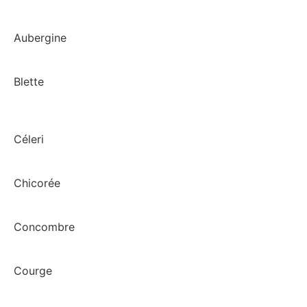
Aubergine
Blette
Céleri
Chicorée
Concombre
Courge