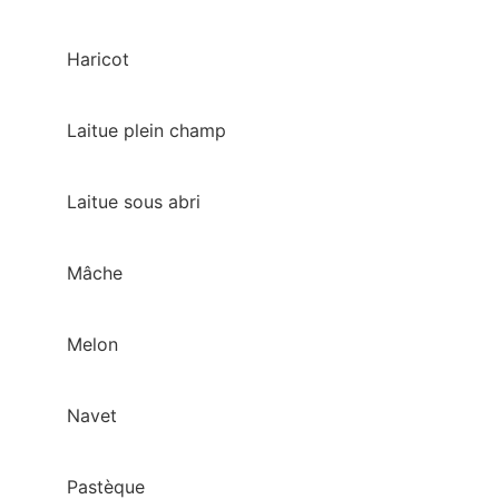
Haricot
Laitue plein champ
Laitue sous abri
Mâche
Melon
Navet
Pastèque