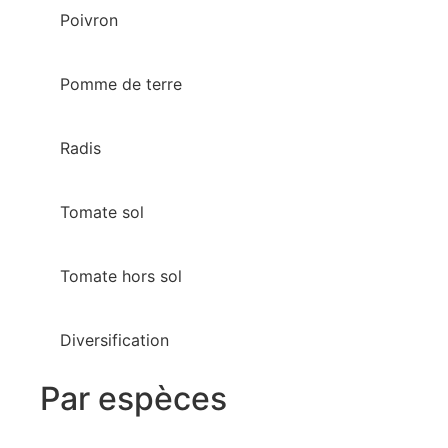
Poivron
Pomme de terre
Radis
Tomate sol
Tomate hors sol
Diversification
Par espèces