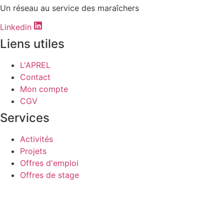
Un réseau au service des maraîchers
Linkedin
Liens utiles
L'APREL
Contact
Mon compte
CGV
Services
Activités
Projets
Offres d'emploi
Offres de stage