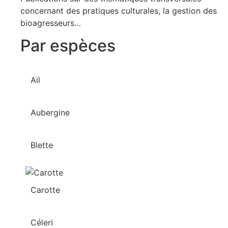
concernant des pratiques culturales, la gestion des
bioagresseurs…
Par espèces
Ail
Aubergine
Blette
Carotte
Céleri