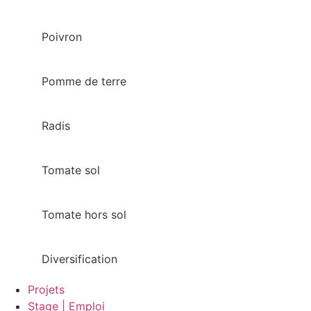
Poivron
Pomme de terre
Radis
Tomate sol
Tomate hors sol
Diversification
Projets
Stage | Emploi