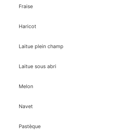
Fraise
Haricot
Laitue plein champ
Laitue sous abri
Melon
Navet
Pastèque