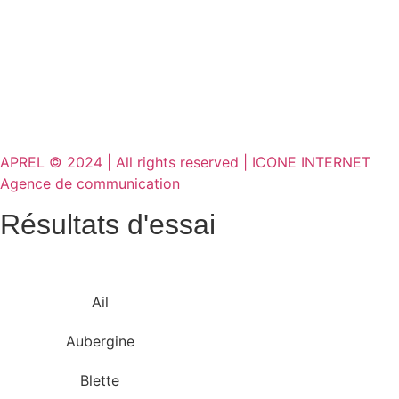
APREL © 2024 | All rights reserved | ICONE INTERNET
Agence de communication
Résultats d'essai
Ail
Aubergine
Blette