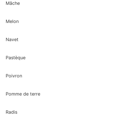
Mâche
Melon
Navet
Pastèque
Poivron
Pomme de terre
Radis