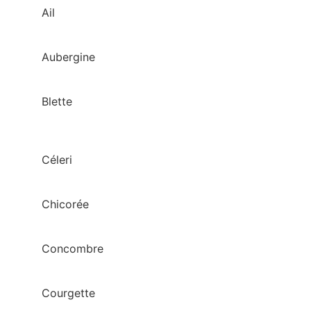
Ail
Aubergine
Blette
Céleri
Chicorée
Concombre
Courgette