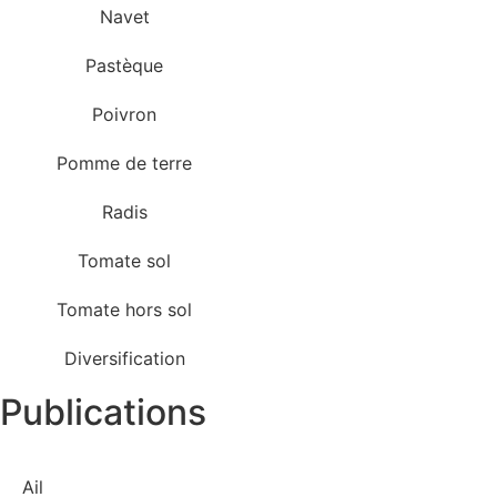
Navet
Pastèque
Poivron
Pomme de terre
Radis
Tomate sol
Tomate hors sol
Diversification
Publications
Ail