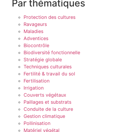
Par thématiques
Protection des cultures
Ravageurs
Maladies
Adventices
Biocontrôle
Biodiversité fonctionnelle
Stratégie globale
Techniques culturales
Fertilité & travail du sol
Fertilisation
Irrigation
Couverts végétaux
Paillages et substrats
Conduite de la culture
Gestion climatique
Pollinisation
Matériel végétal