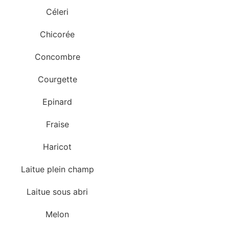
Céleri
Chicorée
Concombre
Courgette
Epinard
Fraise
Haricot
Laitue plein champ
Laitue sous abri
Melon