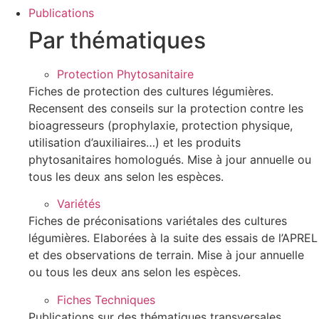
Publications
Par thématiques
Protection Phytosanitaire
Fiches de protection des cultures légumières.
Recensent des conseils sur la protection contre les
bioagresseurs (prophylaxie, protection physique,
utilisation d’auxiliaires…) et les produits
phytosanitaires homologués. Mise à jour annuelle ou
tous les deux ans selon les espèces.
Variétés
Fiches de préconisations variétales des cultures
légumières. Elaborées à la suite des essais de l’APREL
et des observations de terrain. Mise à jour annuelle
ou tous les deux ans selon les espèces.
Fiches Techniques
Publications sur des thématiques transversales