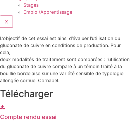
Stages
Emploi/Apprentissage
X
L’objectif de cet essai est ainsi d’évaluer l’utilisation du
gluconate de cuivre en conditions de production. Pour
cela,
deux modalités de traitement sont comparées : l’utilisation
du gluconate de cuivre comparé à un témoin traité à la
bouillie bordelaise sur une variété sensible de typologie
allongée cornue, Cornabel.
Télécharger
Compte rendu essai