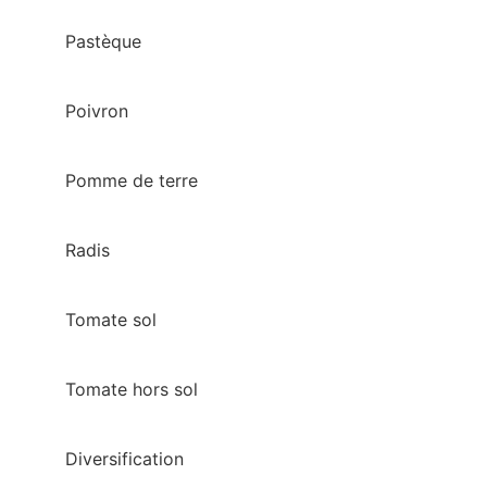
Pastèque
Poivron
Pomme de terre
Radis
Tomate sol
Tomate hors sol
Diversification