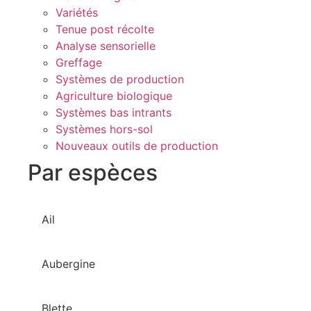
Variétés
Tenue post récolte
Analyse sensorielle
Greffage
Systèmes de production
Agriculture biologique
Systèmes bas intrants
Systèmes hors-sol
Nouveaux outils de production
Par espèces
Ail
Aubergine
Blette