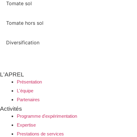
Tomate sol
Tomate hors sol
Diversification
L'APREL
Présentation
L'équipe
Partenaires
Activités
Programme d'expérimentation
Expertise
Prestations de services