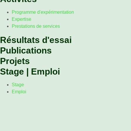
Programme d'expérimentation
Expertise
Prestations de services
Résultats d'essai
Publications
Projets
Stage | Emploi
Stage
Emploi