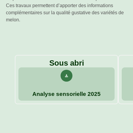
Ces travaux permettent d’apporter des informations
complémentaires sur la qualité gustative des variétés de
melon.
Sous abri
Analyse sensorielle 2025