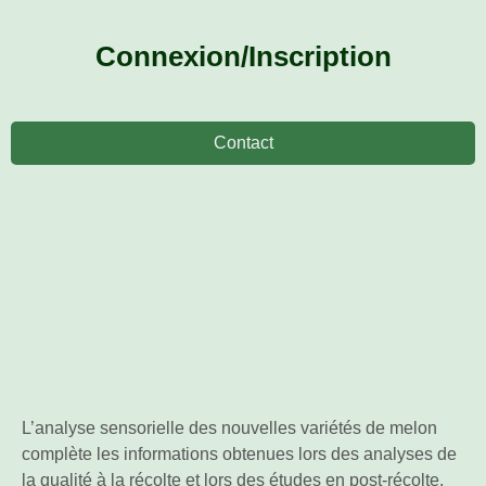
Connexion/Inscription
Contact
L’analyse sensorielle des nouvelles variétés de melon
complète les informations obtenues lors des analyses de
la qualité à la récolte et lors des études en post-récolte.