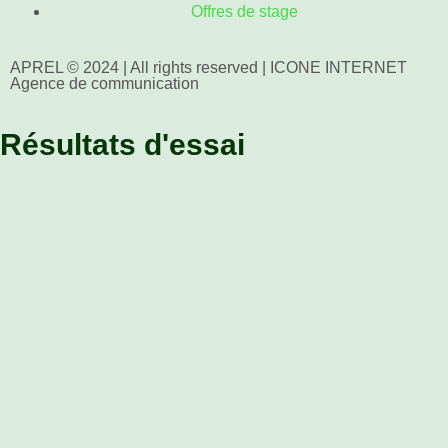
Offres de stage
APREL © 2024 | All rights reserved | ICONE INTERNET
Agence de communication
Résultats d'essai