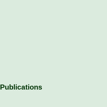
Publications