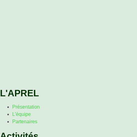
L'APREL
Présentation
L'équipe
Partenaires
Activités