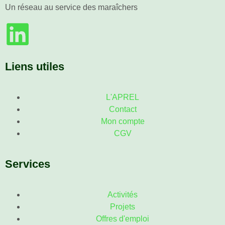
Un réseau au service des maraîchers
Liens utiles
L'APREL
Contact
Mon compte
CGV
Services
Activités
Projets
Offres d'emploi