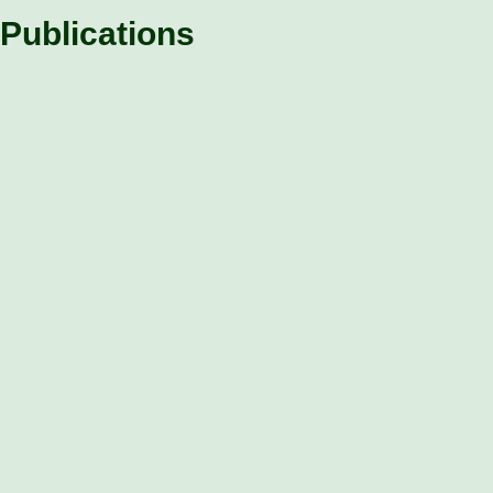
Publications