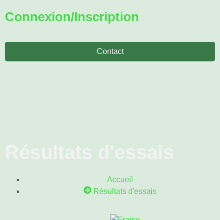
Connexion/Inscription
Contact
Résultats d'essais
Accueil
Résultats d'essais