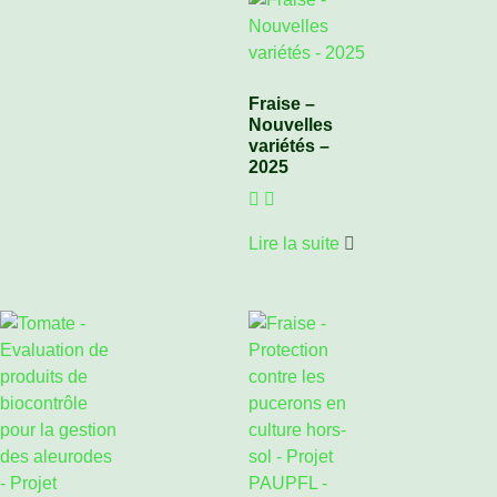
Fraise –
Nouvelles
variétés –
2025
Lire la suite