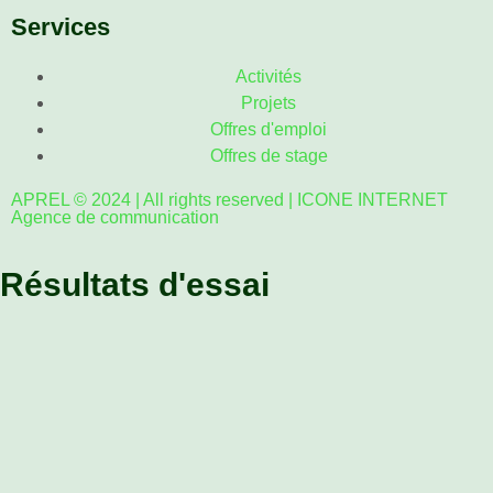
Services
Activités
Projets
Offres d'emploi
Offres de stage
APREL © 2024 | All rights reserved | ICONE INTERNET
Agence de communication
Résultats d'essai