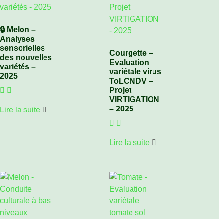
🔒 Melon –
Analyses
sensorielles
Courgette –
des nouvelles
Evaluation
variétés –
variétale virus
2025
ToLCNDV –
Projet
VIRTIGATION
– 2025
Lire la suite
Lire la suite