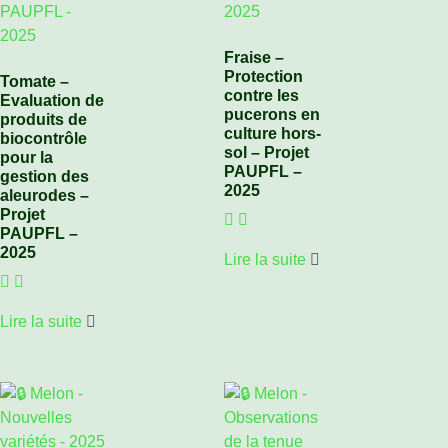
Fraise –
Protection
Tomate –
contre les
Evaluation de
pucerons en
produits de
culture hors-
biocontrôle
sol – Projet
pour la
PAUPFL –
gestion des
2025
aleurodes –
Projet
PAUPFL –
2025
Lire la suite
Lire la suite