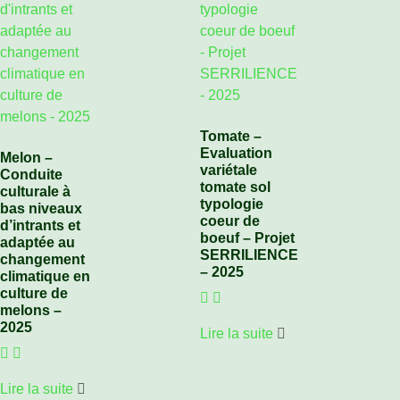
Tomate –
Evaluation
Melon –
variétale
Conduite
tomate sol
culturale à
typologie
bas niveaux
coeur de
d’intrants et
boeuf – Projet
adaptée au
SERRILIENCE
changement
– 2025
climatique en
culture de
melons –
2025
Lire la suite
Lire la suite