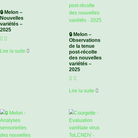
🔒 Melon –
Nouvelles
variétés –
2025
🔒 Melon –
Observations
de la tenue
Lire la suite
post-récolte
des nouvelles
variétés –
2025
Lire la suite