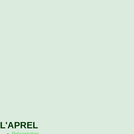
L'APREL
Présentation