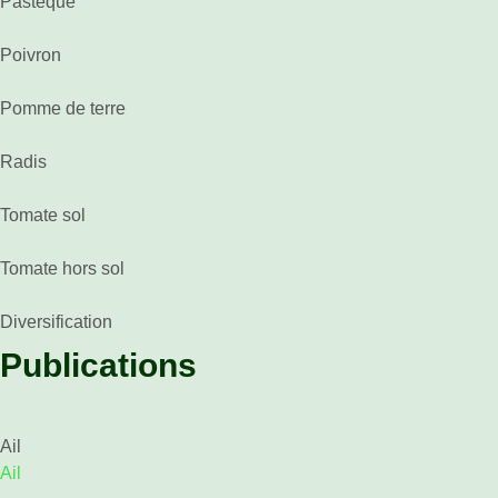
Pastèque
Poivron
Pomme de terre
Radis
Tomate sol
Tomate hors sol
Diversification
Publications
Ail
Ail