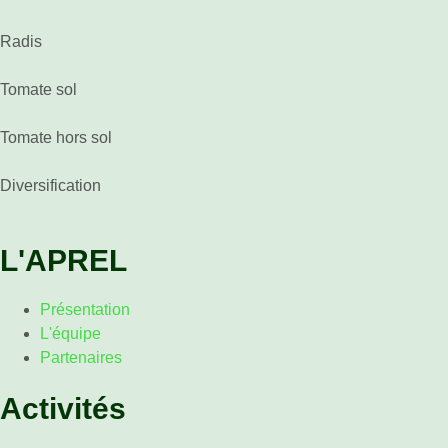
Radis
Tomate sol
Tomate hors sol
Diversification
L'APREL
Présentation
L'équipe
Partenaires
Activités