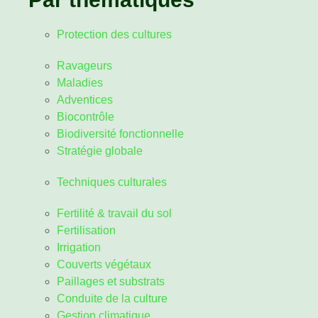
Protection des cultures
Ravageurs
Maladies
Adventices
Biocontrôle
Biodiversité fonctionnelle
Stratégie globale
Techniques culturales
Fertilité & travail du sol
Fertilisation
Irrigation
Couverts végétaux
Paillages et substrats
Conduite de la culture
Gestion climatique