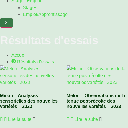
Stage | Emploi
Stages
Emploi/Apprentissage
X
Résultats d'essais
Accueil
Résultats d'essais
Melon – Analyses
Melon – Observations de la
sensorielles des nouvelles
tenue post-récolte des
variétés – 2023
nouvelles variétés – 2023
Lire la suite
Lire la suite