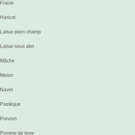
Fraise
Haricot
Laitue plein champ
Laitue sous abri
Mâche
Melon
Navet
Pastèque
Poivron
Pomme de terre