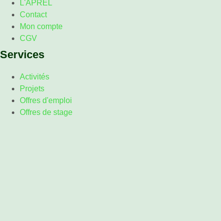
L'APREL
Contact
Mon compte
CGV
Services
Activités
Projets
Offres d'emploi
Offres de stage