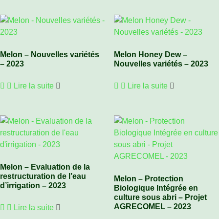
Melon – Nouvelles variétés
Melon Honey Dew –
– 2023
Nouvelles variétés – 2023
Lire la suite
Lire la suite
Melon – Evaluation de la
restructuration de l’eau
Melon – Protection
d’irrigation – 2023
Biologique Intégrée en
culture sous abri – Projet
AGRECOMEL – 2023
Lire la suite