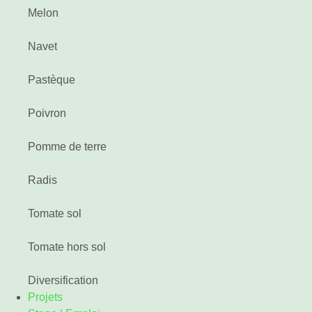
Melon
Navet
Pastèque
Poivron
Pomme de terre
Radis
Tomate sol
Tomate hors sol
Diversification
Projets