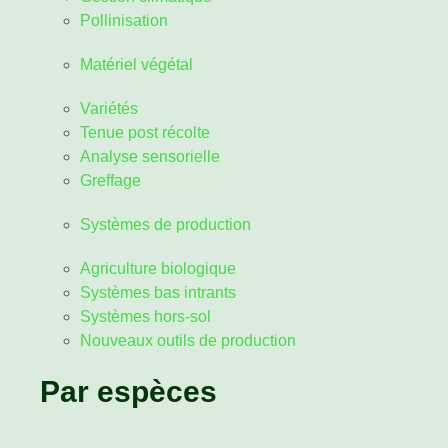
Pollinisation
Matériel végétal
Variétés
Tenue post récolte
Analyse sensorielle
Greffage
Systèmes de production
Agriculture biologique
Systèmes bas intrants
Systèmes hors-sol
Nouveaux outils de production
Par espèces