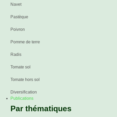
Navet
Pastèque
Poivron
Pomme de terre
Radis
Tomate sol
Tomate hors sol
Diversification
Publications
Par thématiques