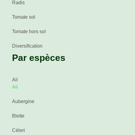
Radis
Tomate sol
Tomate hors sol
Diversification
Par espèces
Ail
Ail
Aubergine
Blette
Céleri