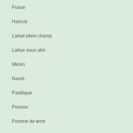
Fraise
Haricot
Laitue plein champ
Laitue sous abri
Melon
Navet
Pastèque
Poivron
Pomme de terre