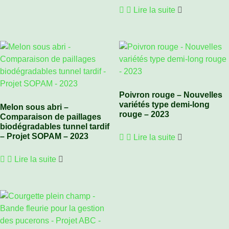
Lire la suite
Poivron rouge – Nouvelles
variétés type demi-long
Melon sous abri –
rouge – 2023
Comparaison de paillages
biodégradables tunnel tardif
– Projet SOPAM – 2023
Lire la suite
Lire la suite