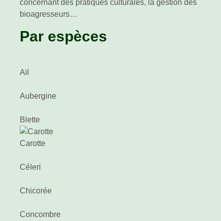
concernant des pratiques culturales, la gestion des
bioagresseurs…
Par espèces
Ail
Aubergine
Blette
Carotte
Céleri
Chicorée
Concombre