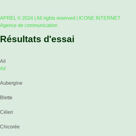
APREL © 2024 | All rights reserved | ICONE INTERNET
Agence de communication
Résultats d'essai
Ail
Ail
Aubergine
Blette
Céleri
Chicorée