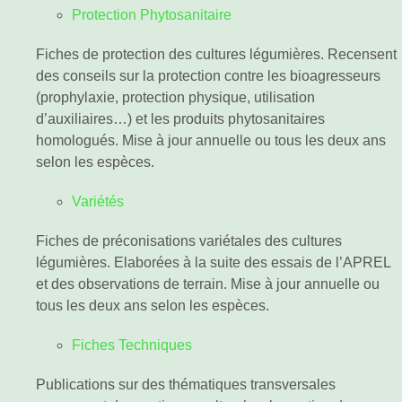
Protection Phytosanitaire
Fiches de protection des cultures légumières. Recensent
des conseils sur la protection contre les bioagresseurs
(prophylaxie, protection physique, utilisation
d’auxiliaires…) et les produits phytosanitaires
homologués. Mise à jour annuelle ou tous les deux ans
selon les espèces.
Variétés
Fiches de préconisations variétales des cultures
légumières. Elaborées à la suite des essais de l’APREL
et des observations de terrain. Mise à jour annuelle ou
tous les deux ans selon les espèces.
Fiches Techniques
Publications sur des thématiques transversales