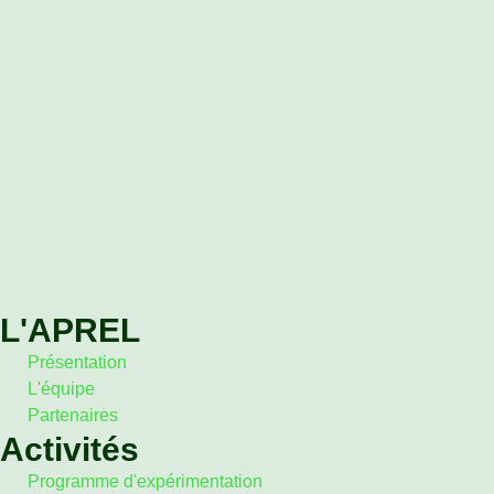
L'APREL
Présentation
L'équipe
Partenaires
Activités
Programme d'expérimentation