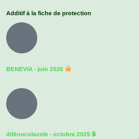
Additif à la fiche de protection
BENEVIA - juin 2026
difénocolazole - octobre 2025 🔒