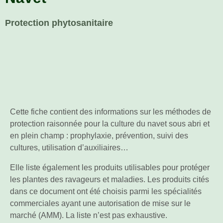
Protection phytosanitaire
Cette fiche contient des informations sur les méthodes de
protection raisonnée pour la culture du navet sous abri et
en plein champ : prophylaxie, prévention, suivi des
cultures, utilisation d’auxiliaires…
Elle liste également les produits utilisables pour protéger
les plantes des ravageurs et maladies. Les produits cités
dans ce document ont été choisis parmi les spécialités
commerciales ayant une autorisation de mise sur le
marché (AMM). La liste n’est pas exhaustive.