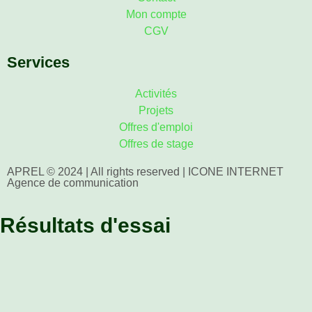
Mon compte
CGV
Services
Activités
Projets
Offres d'emploi
Offres de stage
APREL © 2024 | All rights reserved | ICONE INTERNET
Agence de communication
Résultats d'essai