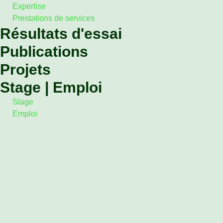
Expertise
Prestations de services
Résultats d'essai
Publications
Projets
Stage | Emploi
Stage
Emploi