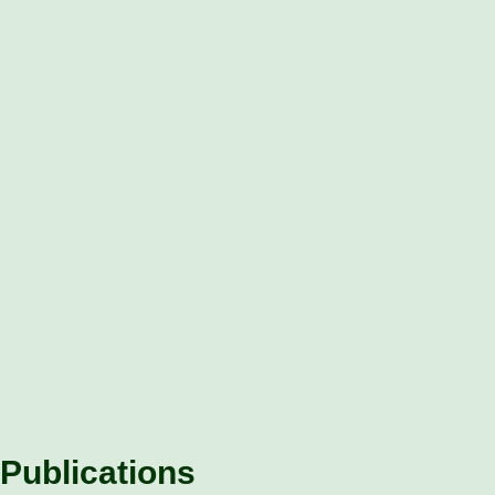
Publications