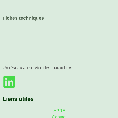
Fiches techniques
Un réseau au service des maraîchers
Liens utiles
L'APREL
Contact