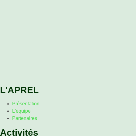
L'APREL
Présentation
L'équipe
Partenaires
Activités