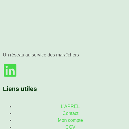
Un réseau au service des maraîchers
Liens utiles
L'APREL
Contact
Mon compte
CGV