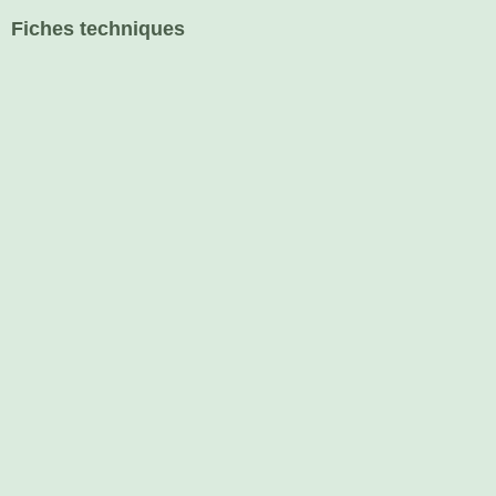
Fiches techniques