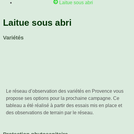
Laitue sous abri
Laitue sous abri
Variétés
Le réseau d’observation des variétés en Provence vous
propose ses options pour la prochaine campagne. Ce
tableau a été réalisé à partir des essais mis en place et
des observations de terrain par le réseau.