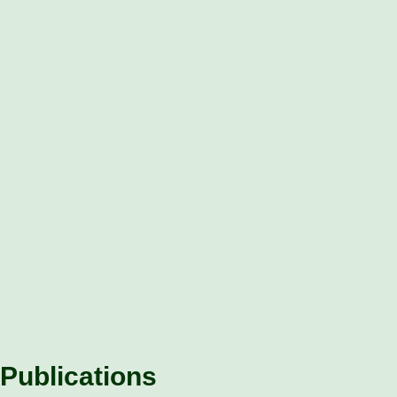
Publications