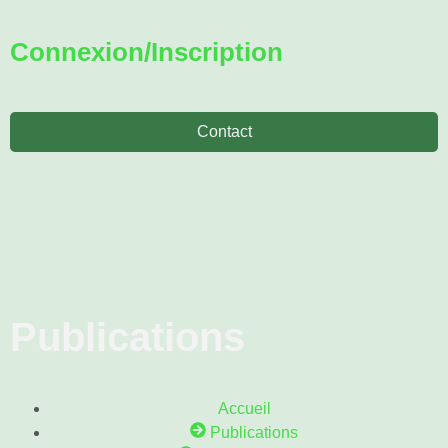
Connexion/Inscription
Contact
Publications
Accueil
Publications