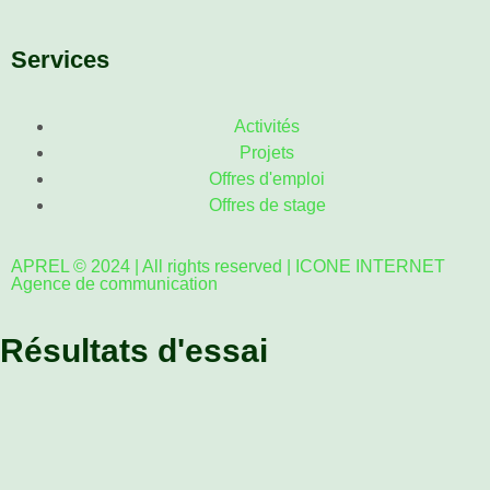
Services
Activités
Projets
Offres d'emploi
Offres de stage
APREL © 2024 | All rights reserved | ICONE INTERNET
Agence de communication
Résultats d'essai