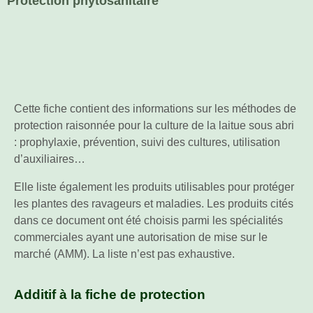
Protection phytosanitaire
Cette fiche contient des informations sur les méthodes de
protection raisonnée pour la culture de la laitue sous abri
: prophylaxie, prévention, suivi des cultures, utilisation
d’auxiliaires…
Elle liste également les produits utilisables pour protéger
les plantes des ravageurs et maladies. Les produits cités
dans ce document ont été choisis parmi les spécialités
commerciales ayant une autorisation de mise sur le
marché (AMM). La liste n’est pas exhaustive.
Additif à la fiche de protection