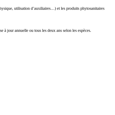
ysique, utilisation d’auxiliaires…) et les produits phytosanitaires
se à jour annuelle ou tous les deux ans selon les espèces.