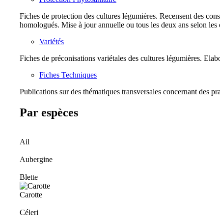
Fiches de protection des cultures légumières. Recensent des consei
homologués. Mise à jour annuelle ou tous les deux ans selon les 
Variétés
Fiches de préconisations variétales des cultures légumières. Elabo
Fiches Techniques
Publications sur des thématiques transversales concernant des pra
Par espèces
Ail
Aubergine
Blette
Carotte
Céleri