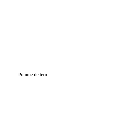
Pomme de terre