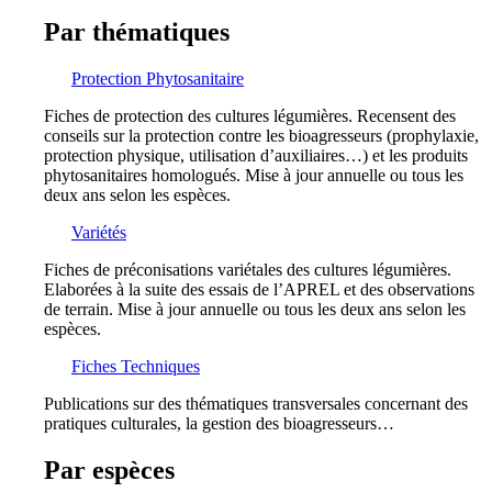
Par thématiques
Protection Phytosanitaire
Fiches de protection des cultures légumières. Recensent des
conseils sur la protection contre les bioagresseurs (prophylaxie,
protection physique, utilisation d’auxiliaires…) et les produits
phytosanitaires homologués. Mise à jour annuelle ou tous les
deux ans selon les espèces.
Variétés
Fiches de préconisations variétales des cultures légumières.
Elaborées à la suite des essais de l’APREL et des observations
de terrain. Mise à jour annuelle ou tous les deux ans selon les
espèces.
Fiches Techniques
Publications sur des thématiques transversales concernant des
pratiques culturales, la gestion des bioagresseurs…
Par espèces