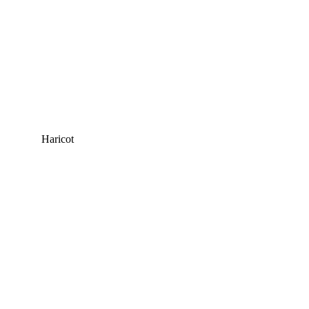
Haricot