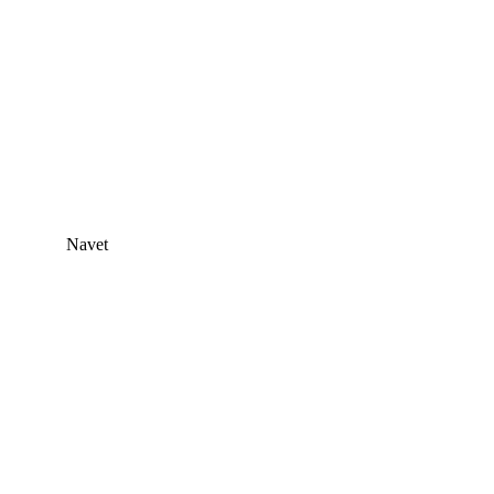
Navet