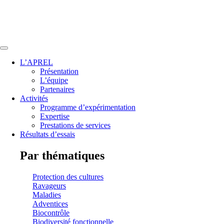
L’APREL
Présentation
L’équipe
Partenaires
Activités
Programme d’expérimentation
Expertise
Prestations de services
Résultats d’essais
Par thématiques
Protection des cultures
Ravageurs
Maladies
Adventices
Biocontrôle
Biodiversité fonctionnelle