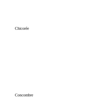
Chicorée
Concombre