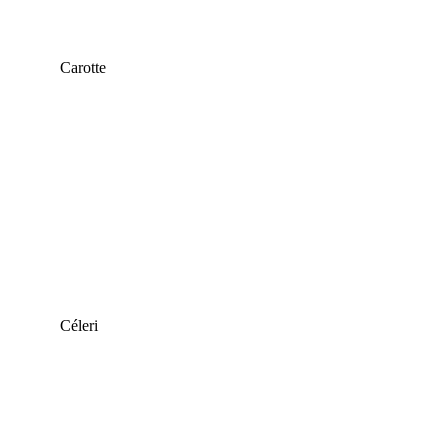
Carotte
Céleri