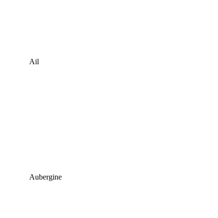
Ail
Aubergine