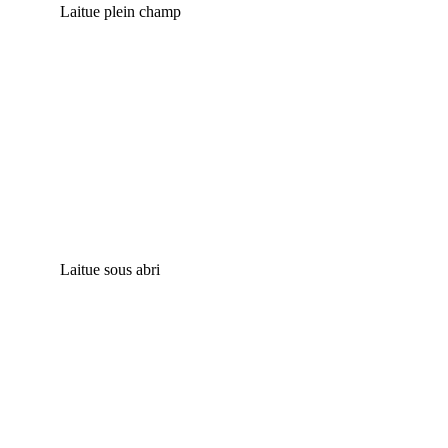
Laitue plein champ
Laitue sous abri