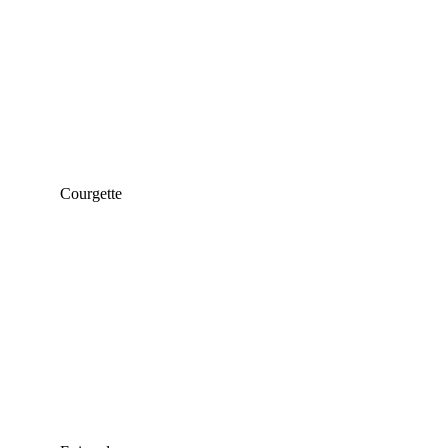
Courgette