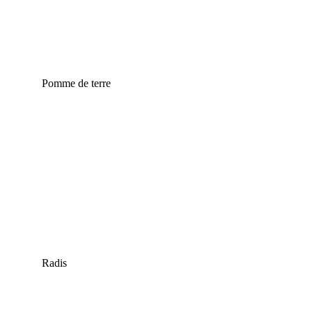
Pomme de terre
Radis