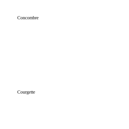
Concombre
Courgette