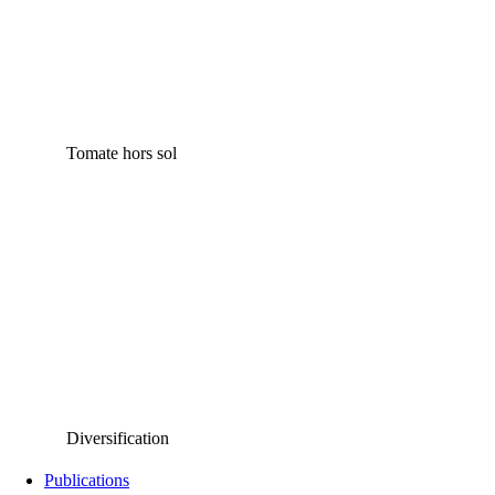
Tomate hors sol
Diversification
Publications