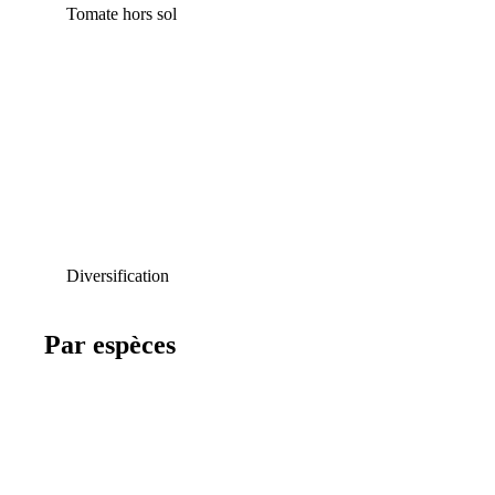
Tomate hors sol
Diversification
Par espèces