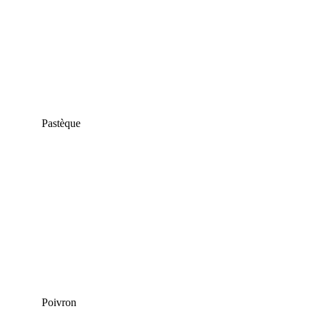
Pastèque
Poivron