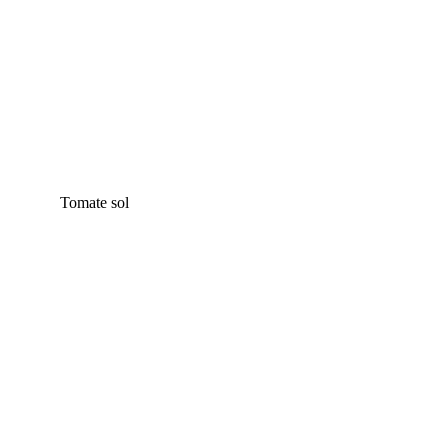
Tomate sol