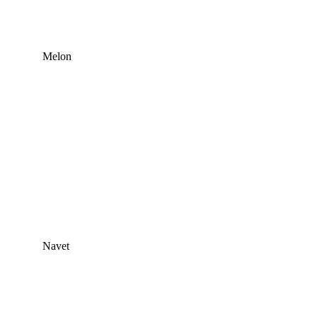
Melon
Navet