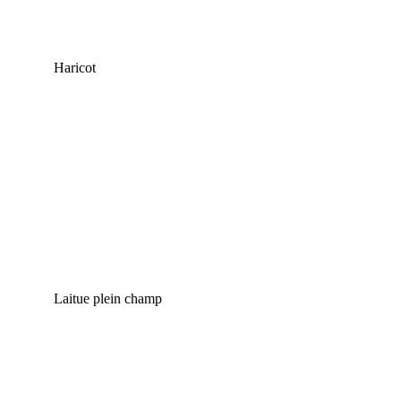
Haricot
Laitue plein champ