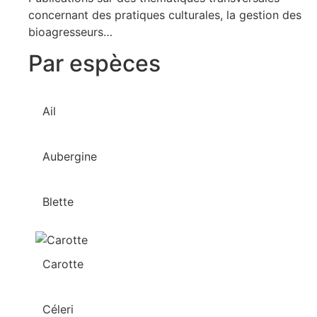
concernant des pratiques culturales, la gestion des
bioagresseurs…
Par espèces
Ail
Aubergine
Blette
Carotte
Céleri