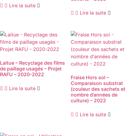
Lire la suite
Lire la suite
Laitue – Recyclage des films
de paillage usagés – Projet
RAFU – 2020-2022
Fraise Hors sol –
Comparaison substrat
Lire la suite
(couleur des sachets et
nombre d’années de
culture) – 2022
Lire la suite