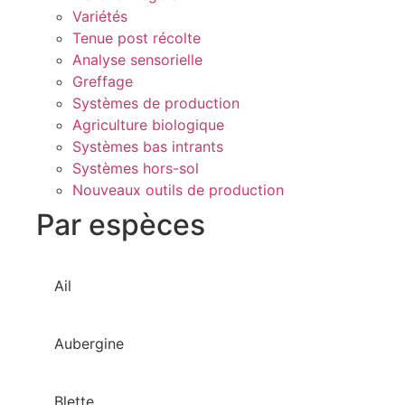
Variétés
Tenue post récolte
Analyse sensorielle
Greffage
Systèmes de production
Agriculture biologique
Systèmes bas intrants
Systèmes hors-sol
Nouveaux outils de production
Par espèces
Ail
Aubergine
Blette