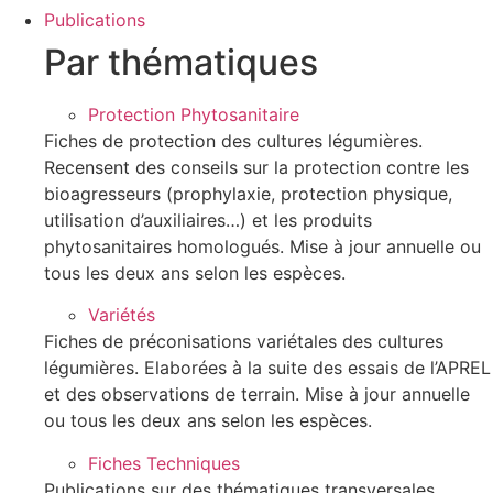
Publications
Par thématiques
Protection Phytosanitaire
Fiches de protection des cultures légumières.
Recensent des conseils sur la protection contre les
bioagresseurs (prophylaxie, protection physique,
utilisation d’auxiliaires…) et les produits
phytosanitaires homologués. Mise à jour annuelle ou
tous les deux ans selon les espèces.
Variétés
Fiches de préconisations variétales des cultures
légumières. Elaborées à la suite des essais de l’APREL
et des observations de terrain. Mise à jour annuelle
ou tous les deux ans selon les espèces.
Fiches Techniques
Publications sur des thématiques transversales