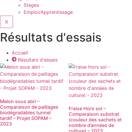
Stages
Emploi/Apprentissage
X
Résultats d'essais
Accueil
Résultats d'essais
Melon sous abri –
Comparaison de paillages
Fraise Hors sol –
biodégradables tunnel
Comparaison substrat
tardif – Projet SOPAM –
(couleur des sachets et
2023
nombre d’années de
culture) – 2023