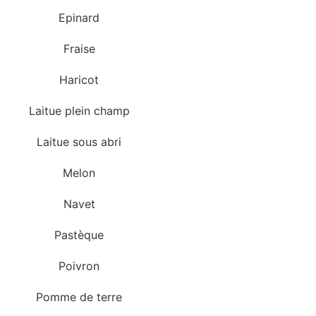
Epinard
Fraise
Haricot
Laitue plein champ
Laitue sous abri
Melon
Navet
Pastèque
Poivron
Pomme de terre