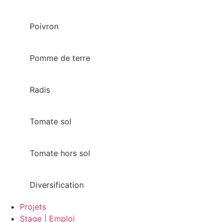
Poivron
Pomme de terre
Radis
Tomate sol
Tomate hors sol
Diversification
Projets
Stage | Emploi