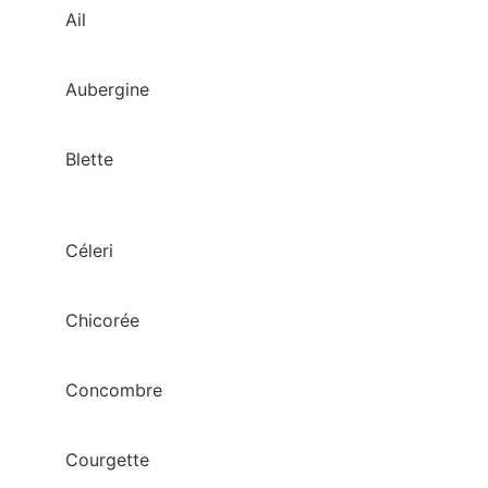
Ail
Aubergine
Blette
Céleri
Chicorée
Concombre
Courgette