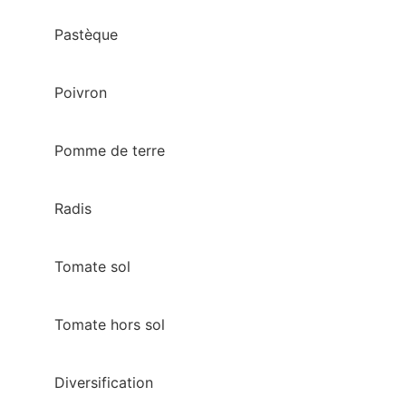
Pastèque
Poivron
Pomme de terre
Radis
Tomate sol
Tomate hors sol
Diversification