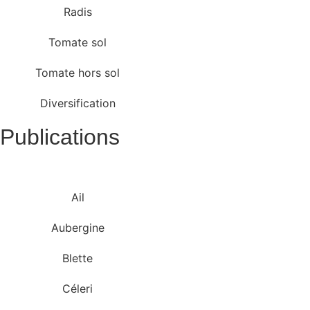
Radis
Tomate sol
Tomate hors sol
Diversification
Publications
Ail
Aubergine
Blette
Céleri