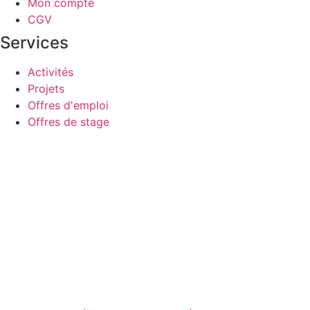
Mon compte
CGV
Services
Activités
Projets
Offres d'emploi
Offres de stage