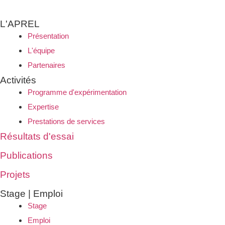
L'APREL
Présentation
L'équipe
Partenaires
Activités
Programme d'expérimentation
Expertise
Prestations de services
Résultats d'essai
Publications
Projets
Stage | Emploi
Stage
Emploi