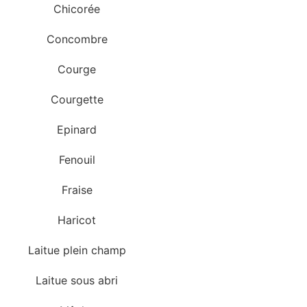
Chicorée
Concombre
Courge
Courgette
Epinard
Fenouil
Fraise
Haricot
Laitue plein champ
Laitue sous abri