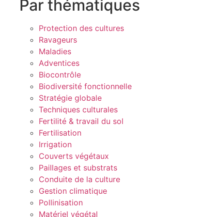
Par thématiques
Protection des cultures
Ravageurs
Maladies
Adventices
Biocontrôle
Biodiversité fonctionnelle
Stratégie globale
Techniques culturales
Fertilité & travail du sol
Fertilisation
Irrigation
Couverts végétaux
Paillages et substrats
Conduite de la culture
Gestion climatique
Pollinisation
Matériel végétal