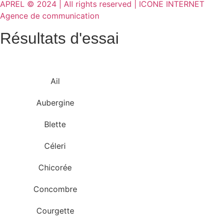
APREL © 2024 | All rights reserved | ICONE INTERNET
Agence de communication
Résultats d'essai
Ail
Aubergine
Blette
Céleri
Chicorée
Concombre
Courgette