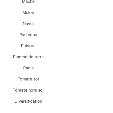
Mâche
Melon
Navet
Pastèque
Poivron
Pomme de terre
Radis
Tomate sol
Tomate hors sol
Diversification