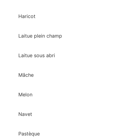
Haricot
Laitue plein champ
Laitue sous abri
Mâche
Melon
Navet
Pastèque