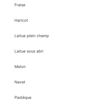
Fraise
Haricot
Laitue plein champ
Laitue sous abri
Melon
Navet
Pastèque