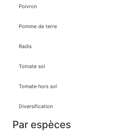
Poivron
Pomme de terre
Radis
Tomate sol
Tomate hors sol
Diversification
Par espèces