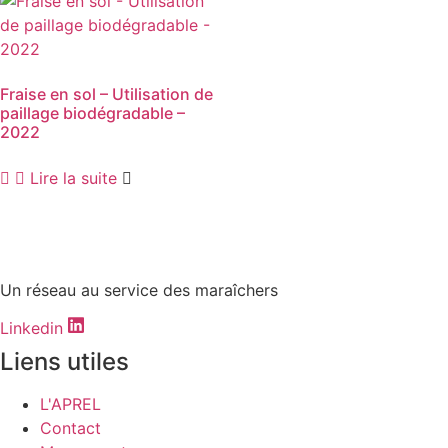
Fraise en sol – Utilisation de
paillage biodégradable –
2022
Lire la suite
Un réseau au service des maraîchers
Linkedin
Liens utiles
L'APREL
Contact