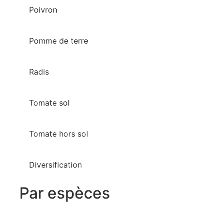
Poivron
Pomme de terre
Radis
Tomate sol
Tomate hors sol
Diversification
Par espèces