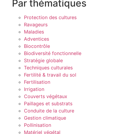
Par thématiques
Protection des cultures
Ravageurs
Maladies
Adventices
Biocontrôle
Biodiversité fonctionnelle
Stratégie globale
Techniques culturales
Fertilité & travail du sol
Fertilisation
Irrigation
Couverts végétaux
Paillages et substrats
Conduite de la culture
Gestion climatique
Pollinisation
Matériel végétal