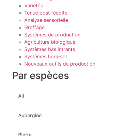
Variétés
Tenue post récolte
Analyse sensorielle
Greffage
Systèmes de production
Agriculture biologique
Systèmes bas intrants
Systèmes hors-sol
Nouveaux outils de production
Par espèces
Ail
Aubergine
Blette